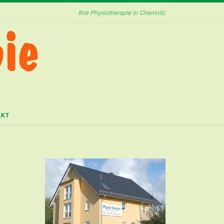
Ihre Physiotherapie in Chemnitz
AKT