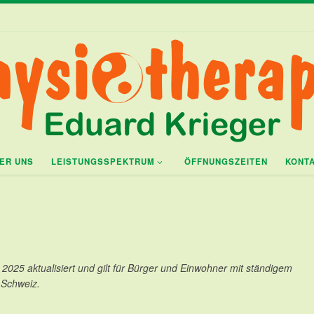
ER UNS
LEISTUNGSSPEKTRUM
ÖFFNUNGSZEITEN
KONT
 2025 aktualisiert und gilt für Bürger und Einwohner mit ständigem
 Schweiz.